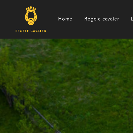
Home
Regele cavaler
REGELE CAVALER