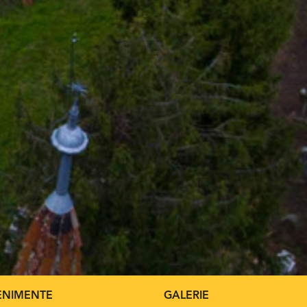
ENIMENTE
GALERIE