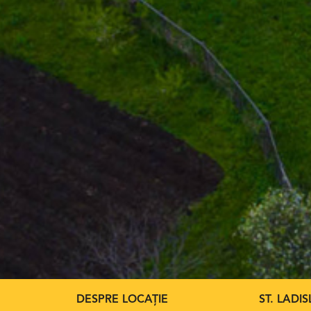
DESPRE LOCAȚIE
ST. LADI